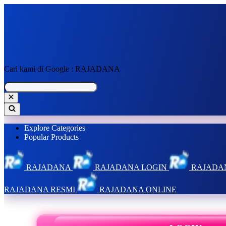
Cari kami di Google : RAJADANA
Explore Categories
Popular Products
RAJADANA
RAJADANA LOGIN
RAJADA
RAJADANA RESMI
RAJADANA ONLINE