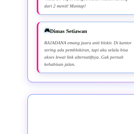
dari 2 menit! Mantap!
Dimas Setiawan
RAJADANA emang juara anti blokir. Di kantor
sering ada pemblokiran, tapi aku selalu bisa
akses lewat link alternatifnya. Gak pernah
kehabisan jalan.