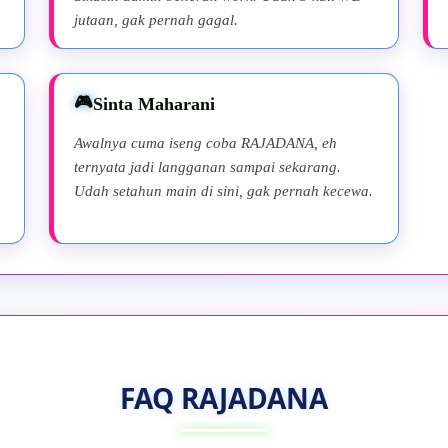
jutaan, gak pernah gagal.
Sinta Maharani
Awalnya cuma iseng coba RAJADANA, eh
ternyata jadi langganan sampai sekarang.
Udah setahun main di sini, gak pernah kecewa.
FAQ RAJADANA