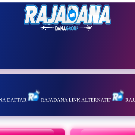
NA DAFTAR
RAJADANA LINK ALTERNATIF
RAJ