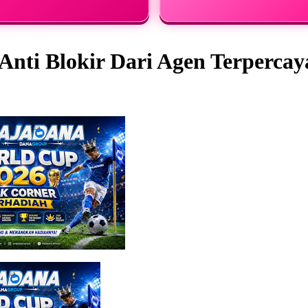
nti Blokir Dari Agen Terpercay