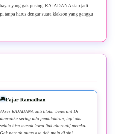
de bayar yang gak pusing, RAJADANA siap jadi
tapi tanpa harus dengar suara klakson yang ganggu
Fajar Ramadhan
Akses RAJADANA anti blokir beneran! Di
daerahku sering ada pemblokiran, tapi aku
selalu bisa masuk lewat link alternatif mereka.
Gak pernah putus asa deh main di sini.