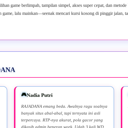
ilihan game berlimpah, tampilan simpel, akses super cepat, dan meto
lih game, lalu mainkan—seenak mencari kursi kosong di pinggir jalan, 
DANA
Nadia Putri
RAJADANA emang beda. Awalnya ragu soalnya
banyak situs abal-abal, tapi ternyata ini asli
terpercaya. RTP-nya akurat, pola gacor yang
dikasih admin beneran work. Udah 3 kali WD