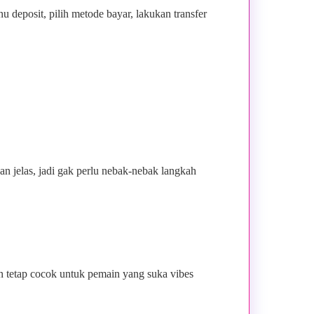
deposit, pilih metode bayar, lakukan transfer
n jelas, jadi gak perlu nebak-nebak langkah
tetap cocok untuk pemain yang suka vibes