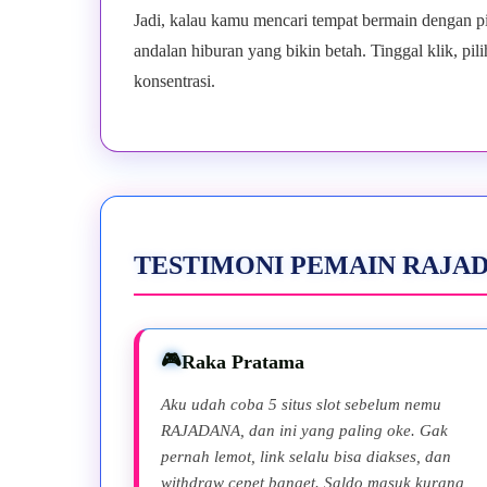
Jadi, kalau kamu mencari tempat bermain dengan p
andalan hiburan yang bikin betah. Tinggal klik, pi
konsentrasi.
TESTIMONI PEMAIN RAJA
Raka Pratama
Aku udah coba 5 situs slot sebelum nemu
RAJADANA, dan ini yang paling oke. Gak
pernah lemot, link selalu bisa diakses, dan
withdraw cepet banget. Saldo masuk kurang