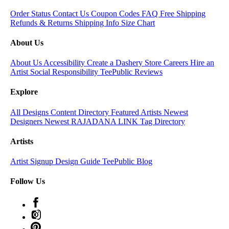
Order Status
Contact Us
Coupon Codes
FAQ
Free Shipping
Refunds & Returns
Shipping Info
Size Chart
About Us
About Us
Accessibility
Create a Dashery Store
Careers
Hire an
Artist
Social Responsibility
TeePublic Reviews
Explore
All Designs
Content Directory
Featured Artists
Newest
Designers
Newest RAJADANA LINK
Tag Directory
Artists
Artist Signup
Design Guide
TeePublic Blog
Follow Us