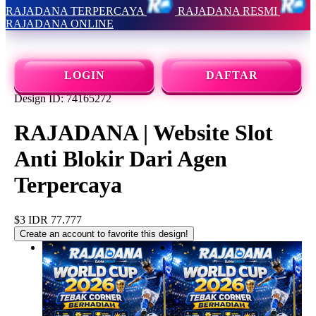
RAJADANA TERPERCAYA
RAJADANA RESMI
RAJADANA ONLINE
LOGIN
DAFTAR
Design ID: 74165272
RAJADANA | Website Slot
Anti Blokir Dari Agen
Terpercaya
$3
IDR 77.777
Create an account to favorite this design!