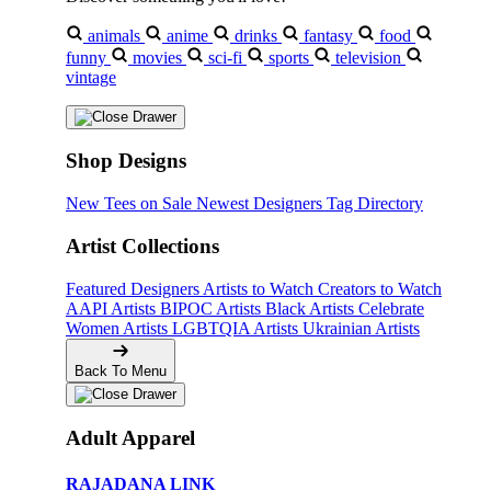
animals
anime
drinks
fantasy
food
funny
movies
sci-fi
sports
television
vintage
Shop Designs
New Tees on Sale
Newest Designers
Tag Directory
Artist Collections
Featured Designers
Artists to Watch
Creators to Watch
AAPI Artists
BIPOC Artists
Black Artists
Celebrate
Women Artists
LGBTQIA Artists
Ukrainian Artists
Back To Menu
Adult Apparel
RAJADANA LINK