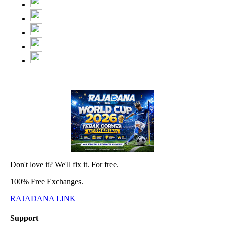
Don't love it? We'll fix it. For free.
100% Free Exchanges.
RAJADANA LINK
Support