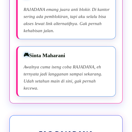
RAJADANA emang juara anti blokir. Di kantor
sering ada pemblokiran, tapi aku selalu bisa
akses lewat link alternatifnya. Gak pernah
kehabisan jalan.
Sinta Maharani
Awalnya cuma iseng coba RAJADANA, eh
ternyata jadi langganan sampai sekarang.
Udah setahun main di sini, gak pernah
kecewa.