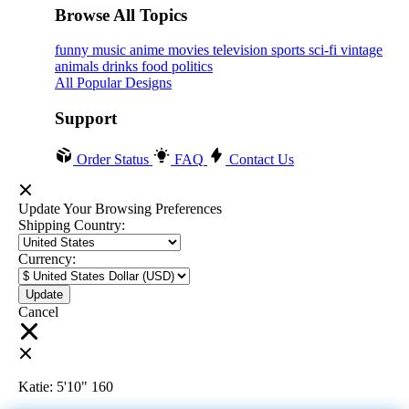
Browse All Topics
funny
music
anime
movies
television
sports
sci-fi
vintage
animals
drinks
food
politics
All Popular Designs
Support
Order Status
FAQ
Contact Us
Update Your Browsing Preferences
Shipping Country:
Currency:
Cancel
Katie:
5'10"
160