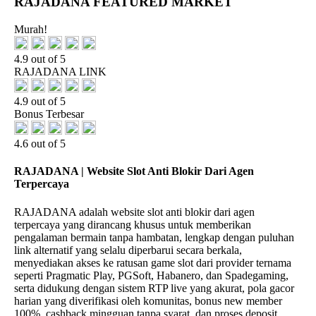
RAJADANA FEATURED MARKET
Murah!
4.9 out of 5
RAJADANA LINK
4.9 out of 5
Bonus Terbesar
4.6 out of 5
RAJADANA | Website Slot Anti Blokir Dari Agen
Terpercaya
RAJADANA adalah website slot anti blokir dari agen
terpercaya yang dirancang khusus untuk memberikan
pengalaman bermain tanpa hambatan, lengkap dengan puluhan
link alternatif yang selalu diperbarui secara berkala,
menyediakan akses ke ratusan game slot dari provider ternama
seperti Pragmatic Play, PGSoft, Habanero, dan Spadegaming,
serta didukung dengan sistem RTP live yang akurat, pola gacor
harian yang diverifikasi oleh komunitas, bonus new member
100%, cashback mingguan tanpa syarat, dan proses deposit