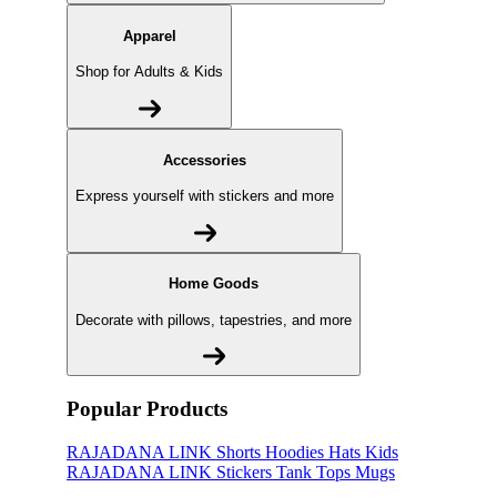
Apparel
Shop for Adults & Kids
Accessories
Express yourself with stickers and more
Home Goods
Decorate with pillows, tapestries, and more
Popular Products
RAJADANA LINK
Shorts
Hoodies
Hats
Kids
RAJADANA LINK
Stickers
Tank Tops
Mugs