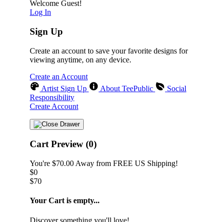
Welcome Guest!
Log In
Sign Up
Create an account to save your favorite designs for
viewing anytime, on any device.
Create an Account
Artist Sign Up
About TeePublic
Social
Responsibility
Create Account
Cart Preview (0)
You're
$70.00
Away from
FREE US Shipping!
$0
$70
Your Cart is empty...
Discover something you'll love!