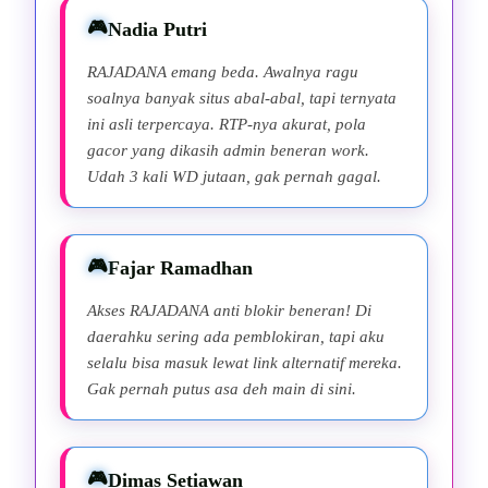
Nadia Putri
RAJADANA emang beda. Awalnya ragu
soalnya banyak situs abal-abal, tapi ternyata
ini asli terpercaya. RTP-nya akurat, pola
gacor yang dikasih admin beneran work.
Udah 3 kali WD jutaan, gak pernah gagal.
Fajar Ramadhan
Akses RAJADANA anti blokir beneran! Di
daerahku sering ada pemblokiran, tapi aku
selalu bisa masuk lewat link alternatif mereka.
Gak pernah putus asa deh main di sini.
Dimas Setiawan