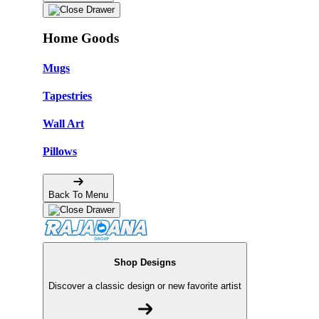
Home Goods
Mugs
Tapestries
Wall Art
Pillows
Back To Menu
Shop Designs
Discover a classic design or new favorite artist