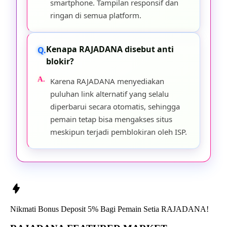
smartphone. Tampilan responsif dan
ringan di semua platform.
Kenapa RAJADANA disebut anti
blokir?
Karena RAJADANA menyediakan
puluhan link alternatif yang selalu
diperbarui secara otomatis, sehingga
pemain tetap bisa mengakses situs
meskipun terjadi pemblokiran oleh ISP.
Nikmati
Bonus Deposit 5%
Bagi Pemain Setia
RAJADANA!