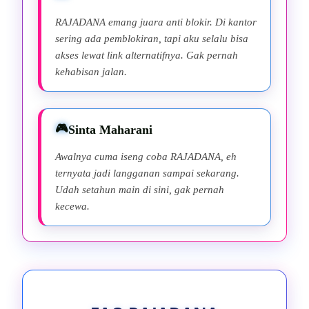
RAJADANA emang juara anti blokir. Di kantor
sering ada pemblokiran, tapi aku selalu bisa
akses lewat link alternatifnya. Gak pernah
kehabisan jalan.
Sinta Maharani
Awalnya cuma iseng coba RAJADANA, eh
ternyata jadi langganan sampai sekarang.
Udah setahun main di sini, gak pernah
kecewa.