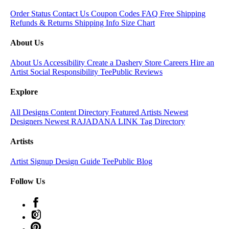
Order Status
Contact Us
Coupon Codes
FAQ
Free Shipping
Refunds & Returns
Shipping Info
Size Chart
About Us
About Us
Accessibility
Create a Dashery Store
Careers
Hire an
Artist
Social Responsibility
TeePublic Reviews
Explore
All Designs
Content Directory
Featured Artists
Newest
Designers
Newest RAJADANA LINK
Tag Directory
Artists
Artist Signup
Design Guide
TeePublic Blog
Follow Us