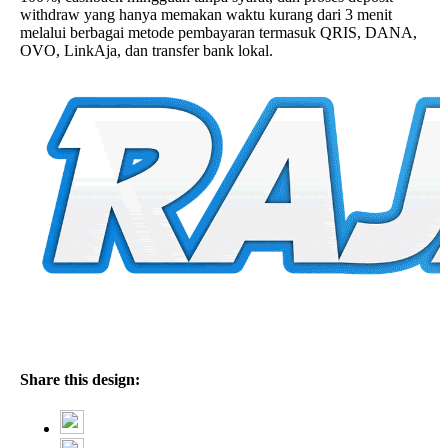
withdraw yang hanya memakan waktu kurang dari 3 menit
melalui berbagai metode pembayaran termasuk QRIS, DANA,
OVO, LinkAja, dan transfer bank lokal.
Share this design: