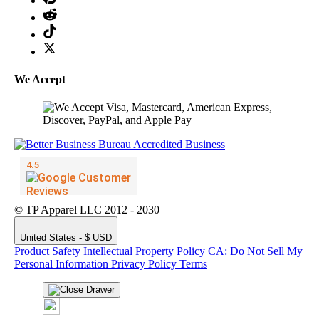
We Accept
© TP Apparel LLC 2012 - 2030
United States - $ USD
Product Safety
Intellectual Property Policy
CA: Do Not Sell My
Personal Information
Privacy Policy
Terms