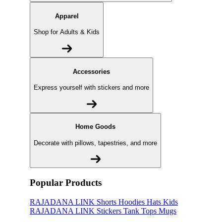
Apparel
Shop for Adults & Kids
Accessories
Express yourself with stickers and more
Home Goods
Decorate with pillows, tapestries, and more
Popular Products
RAJADANA LINK
Shorts
Hoodies
Hats
Kids
RAJADANA LINK
Stickers
Tank Tops
Mugs