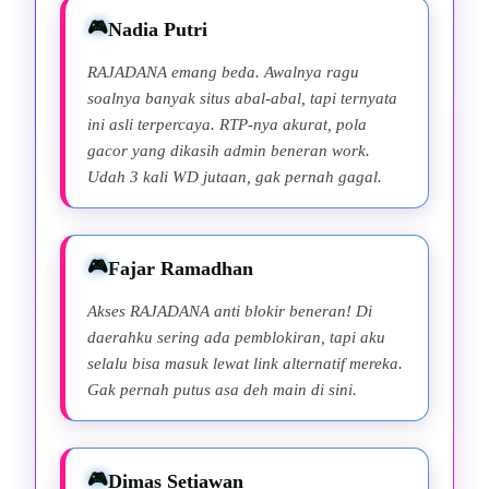
Nadia Putri
RAJADANA emang beda. Awalnya ragu
soalnya banyak situs abal-abal, tapi ternyata
ini asli terpercaya. RTP-nya akurat, pola
gacor yang dikasih admin beneran work.
Udah 3 kali WD jutaan, gak pernah gagal.
Fajar Ramadhan
Akses RAJADANA anti blokir beneran! Di
daerahku sering ada pemblokiran, tapi aku
selalu bisa masuk lewat link alternatif mereka.
Gak pernah putus asa deh main di sini.
Dimas Setiawan