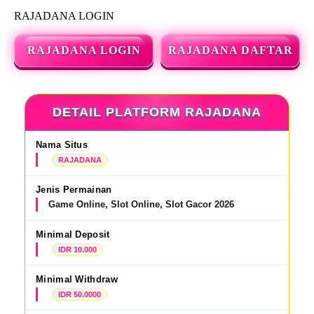
RAJADANA LOGIN
RAJADANA LOGIN
RAJADANA DAFTAR
DETAIL PLATFORM RAJADANA
Nama Situs
RAJADANA
Jenis Permainan
Game Online, Slot Online, Slot Gacor 2026
Minimal Deposit
IDR 10.000
Minimal Withdraw
IDR 50.0000