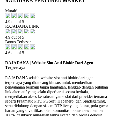
RAJADANA FEATURED MARKET
Murah!
4.9 out of 5
RAJADANA LINK
4.9 out of 5
Bonus Terbesar
4.6 out of 5
RAJADANA | Website Slot Anti Blokir Dari Agen
Terpercaya
RAJADANA adalah website slot anti blokir dari agen
terpercaya yang dirancang khusus untuk memberikan
pengalaman bermain tanpa hambatan, lengkap dengan puluhan
link alternatif yang selalu diperbarui secara berkala,
menyediakan akses ke ratusan game slot dari provider ternama
seperti Pragmatic Play, PGSoft, Habanero, dan Spadegaming,
serta didukung dengan sistem RTP live yang akurat, pola gacor
harian yang diverifikasi oleh komunitas, bonus new member
100%, cashback mingguan tanpa syarat, dan proses deposit