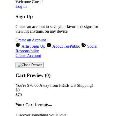
Welcome Guest!
Log In
Sign Up
Create an account to save your favorite designs for
viewing anytime, on any device.
Create an Account
Artist Sign Up
About TeePublic
Social
Responsibility
Create Account
Cart Preview (0)
You're
$70.00
Away from
FREE US Shipping!
$0
$70
Your Cart is empty...
Discover something you'll love!