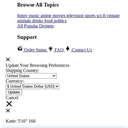
Browse All Topics
funny
music
anime
movies
television
sports
sci-fi
vintage
animals
drinks
food
politics
All Popular Designs
Support
Order Status
FAQ
Contact Us
Update Your Browsing Preferences
Shipping Country:
Currency:
Cancel
Katie:
5'10"
160