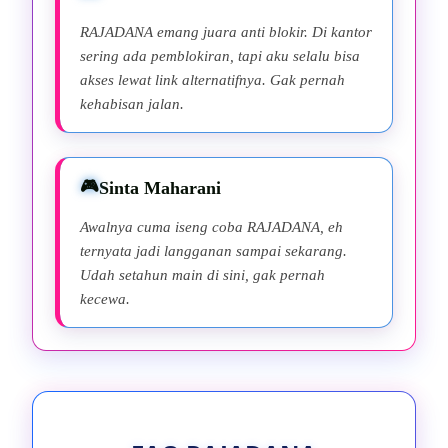
RAJADANA emang juara anti blokir. Di kantor
sering ada pemblokiran, tapi aku selalu bisa
akses lewat link alternatifnya. Gak pernah
kehabisan jalan.
Sinta Maharani
Awalnya cuma iseng coba RAJADANA, eh
ternyata jadi langganan sampai sekarang.
Udah setahun main di sini, gak pernah
kecewa.