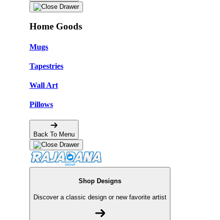
Home Goods
Mugs
Tapestries
Wall Art
Pillows
Back To Menu
Shop Designs
Discover a classic design or new favorite artist