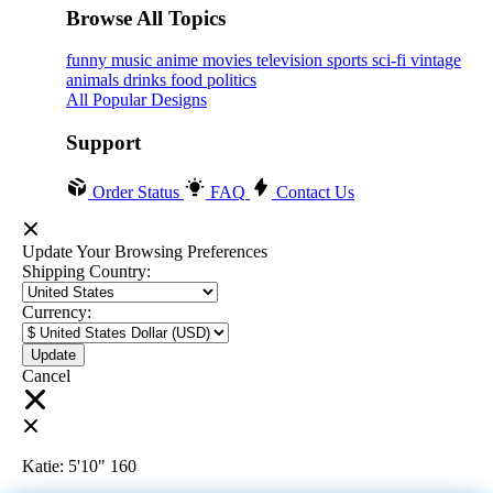
Browse All Topics
funny
music
anime
movies
television
sports
sci-fi
vintage
animals
drinks
food
politics
All Popular Designs
Support
Order Status
FAQ
Contact Us
Update Your Browsing Preferences
Shipping Country:
Currency:
Cancel
Katie:
5'10"
160