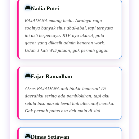
Nadia Putri
RAJADANA emang beda. Awalnya ragu
soalnya banyak situs abal-abal, tapi ternyata
ini asli terpercaya. RTP-nya akurat, pola
gacor yang dikasih admin beneran work.
Udah 3 kali WD jutaan, gak pernah gagal.
Fajar Ramadhan
Akses RAJADANA anti blokir beneran! Di
daerahku sering ada pemblokiran, tapi aku
selalu bisa masuk lewat link alternatif mereka.
Gak pernah putus asa deh main di sini.
Dimas Setiawan