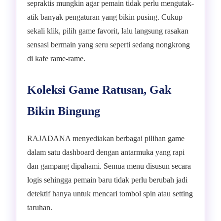
sepraktis mungkin agar pemain tidak perlu mengutak-
atik banyak pengaturan yang bikin pusing. Cukup
sekali klik, pilih game favorit, lalu langsung rasakan
sensasi bermain yang seru seperti sedang nongkrong
di kafe rame-rame.
Koleksi Game Ratusan, Gak
Bikin Bingung
RAJADANA menyediakan berbagai pilihan game
dalam satu dashboard dengan antarmuka yang rapi
dan gampang dipahami. Semua menu disusun secara
logis sehingga pemain baru tidak perlu berubah jadi
detektif hanya untuk mencari tombol spin atau setting
taruhan.