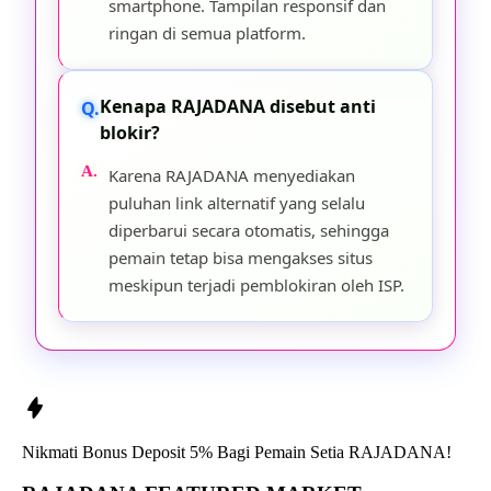
smartphone. Tampilan responsif dan
ringan di semua platform.
Kenapa RAJADANA disebut anti
blokir?
Karena RAJADANA menyediakan
puluhan link alternatif yang selalu
diperbarui secara otomatis, sehingga
pemain tetap bisa mengakses situs
meskipun terjadi pemblokiran oleh ISP.
Nikmati
Bonus Deposit 5%
Bagi Pemain Setia
RAJADANA!