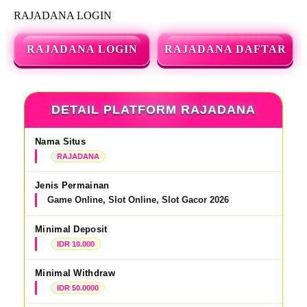
RAJADANA LOGIN
RAJADANA LOGIN
RAJADANA DAFTAR
DETAIL PLATFORM RAJADANA
Nama Situs
RAJADANA
Jenis Permainan
Game Online, Slot Online, Slot Gacor 2026
Minimal Deposit
IDR 10.000
Minimal Withdraw
IDR 50.0000