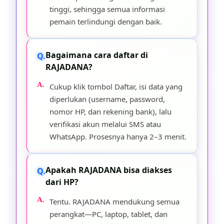
tinggi, sehingga semua informasi
pemain terlindungi dengan baik.
Bagaimana cara daftar di
RAJADANA?
Cukup klik tombol Daftar, isi data yang
diperlukan (username, password,
nomor HP, dan rekening bank), lalu
verifikasi akun melalui SMS atau
WhatsApp. Prosesnya hanya 2–3 menit.
Apakah RAJADANA bisa diakses
dari HP?
Tentu. RAJADANA mendukung semua
perangkat—PC, laptop, tablet, dan