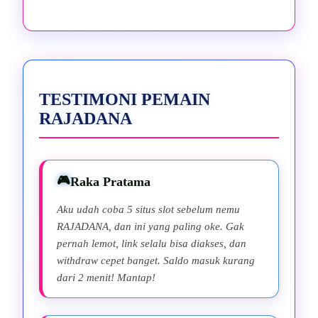
TESTIMONI PEMAIN
RAJADANA
Raka Pratama
Aku udah coba 5 situs slot sebelum nemu
RAJADANA, dan ini yang paling oke. Gak
pernah lemot, link selalu bisa diakses, dan
withdraw cepet banget. Saldo masuk kurang
dari 2 menit! Mantap!