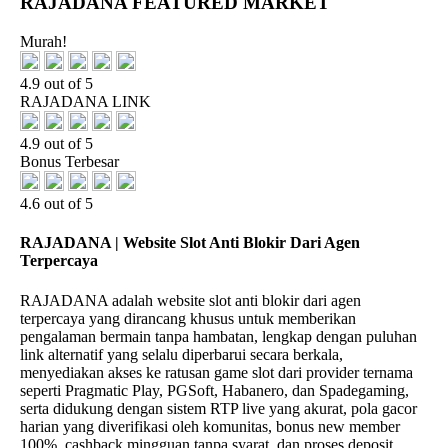
RAJADANA FEATURED MARKET
Murah!
4.9 out of 5
RAJADANA LINK
4.9 out of 5
Bonus Terbesar
4.6 out of 5
RAJADANA | Website Slot Anti Blokir Dari Agen
Terpercaya
RAJADANA adalah website slot anti blokir dari agen
terpercaya yang dirancang khusus untuk memberikan
pengalaman bermain tanpa hambatan, lengkap dengan puluhan
link alternatif yang selalu diperbarui secara berkala,
menyediakan akses ke ratusan game slot dari provider ternama
seperti Pragmatic Play, PGSoft, Habanero, dan Spadegaming,
serta didukung dengan sistem RTP live yang akurat, pola gacor
harian yang diverifikasi oleh komunitas, bonus new member
100%, cashback mingguan tanpa syarat, dan proses deposit