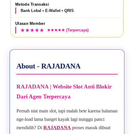
Metode Transaksi
Bank Lokal • E-Wallet • QRIS
Ulasan Member
★★★★★ (Terpercaya)
About - RAJADANA
RAJADANA | Website Slot Anti Blokir
Dari Agen Terpercaya
Pernah niat main slot, tapi malah bete karena halaman
nge-load lama banget kayak lagi nunggu panci
mendidih? Di
RAJADANA
proses masuk dibuat