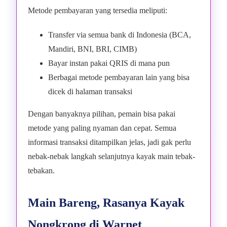
Metode pembayaran yang tersedia meliputi:
Transfer via semua bank di Indonesia (BCA,
Mandiri, BNI, BRI, CIMB)
Bayar instan pakai QRIS di mana pun
Berbagai metode pembayaran lain yang bisa
dicek di halaman transaksi
Dengan banyaknya pilihan, pemain bisa pakai
metode yang paling nyaman dan cepat. Semua
informasi transaksi ditampilkan jelas, jadi gak perlu
nebak-nebak langkah selanjutnya kayak main tebak-
tebakan.
Main Bareng, Rasanya Kayak
Nongkrong di Warnet