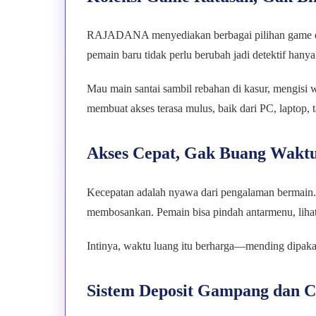
RAJADANA menyediakan berbagai pilihan game dal
pemain baru tidak perlu berubah jadi detektif hanya
Mau main santai sambil rebahan di kasur, mengisi wa
membuat akses terasa mulus, baik dari PC, laptop,
Akses Cepat, Gak Buang Wakt
Kecepatan adalah nyawa dari pengalaman bermain.
membosankan. Pemain bisa pindah antarmenu, lihat
Intinya, waktu luang itu berharga—mending dipakai
Sistem Deposit Gampang dan 