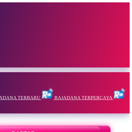
ADANA TERBARU
RAJADANA TERPERCAYA