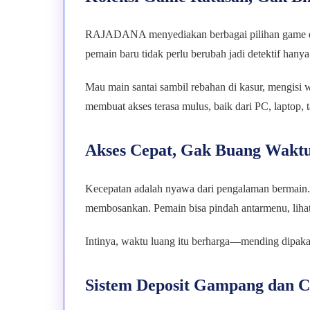
RAJADANA menyediakan berbagai pilihan game dal
pemain baru tidak perlu berubah jadi detektif hanya
Mau main santai sambil rebahan di kasur, mengisi wa
membuat akses terasa mulus, baik dari PC, laptop,
Akses Cepat, Gak Buang Wakt
Kecepatan adalah nyawa dari pengalaman bermain.
membosankan. Pemain bisa pindah antarmenu, lihat
Intinya, waktu luang itu berharga—mending dipakai
Sistem Deposit Gampang dan 