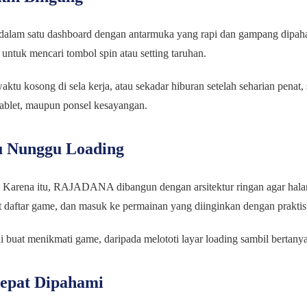
am satu dashboard dengan antarmuka yang rapi dan gampang dipaham
 untuk mencari tombol spin atau setting taruhan.
ktu kosong di sela kerja, atau sekadar hiburan setelah seharian penat, 
 tablet, maupun ponsel kesayangan.
u Nunggu Loading
 Karena itu, RAJADANA dibangun dengan arsitektur ringan agar hala
 daftar game, dan masuk ke permainan yang diinginkan dengan praktis
 buat menikmati game, daripada melototi layar loading sambil bertany
Cepat Dipahami