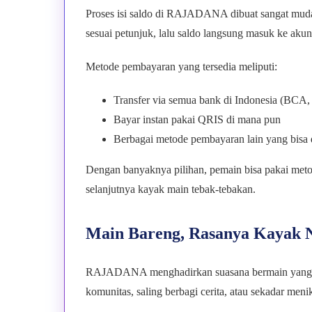
Proses isi saldo di RAJADANA dibuat sangat mudah
sesuai petunjuk, lalu saldo langsung masuk ke akun 
Metode pembayaran yang tersedia meliputi:
Transfer via semua bank di Indonesia (BCA
Bayar instan pakai QRIS di mana pun
Berbagai metode pembayaran lain yang bisa d
Dengan banyaknya pilihan, pemain bisa pakai metod
selanjutnya kayak main tebak-tebakan.
Main Bareng, Rasanya Kayak 
RAJADANA menghadirkan suasana bermain yang ter
komunitas, saling berbagi cerita, atau sekadar men