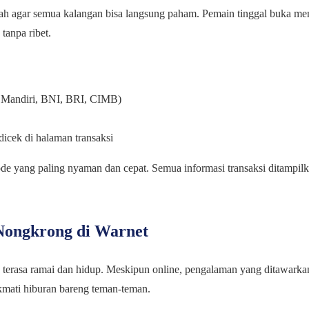
 agar semua kalangan bisa langsung paham. Pemain tinggal buka menu 
tanpa ribet.
, Mandiri, BNI, BRI, CIMB)
icek di halaman transaksi
e yang paling nyaman dan cepat. Semua informasi transaksi ditampilka
Nongkrong di Warnet
asa ramai dan hidup. Meskipun online, pengalaman yang ditawarkan 
ikmati hiburan bareng teman-teman.