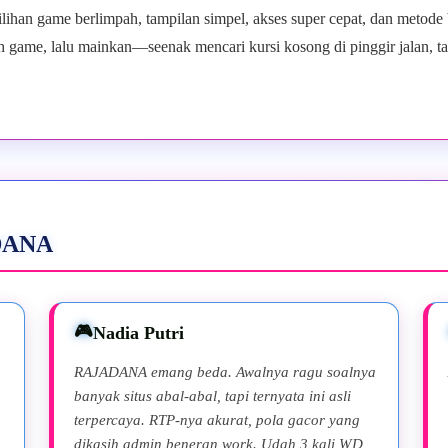
ilihan game berlimpah, tampilan simpel, akses super cepat, dan meto
lih game, lalu mainkan—seenak mencari kursi kosong di pinggir jalan, 
DANA
Nadia Putri
RAJADANA emang beda. Awalnya ragu soalnya
banyak situs abal-abal, tapi ternyata ini asli
terpercaya. RTP-nya akurat, pola gacor yang
dikasih admin beneran work. Udah 3 kali WD