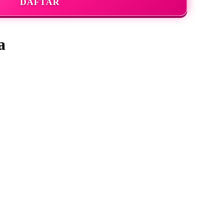
DAFTAR
a