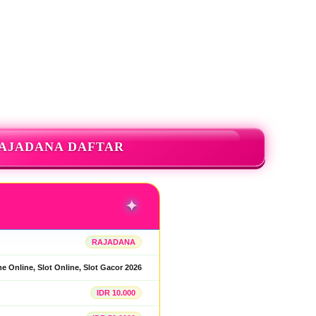
AJADANA DAFTAR
RAJADANA
 Online, Slot Online, Slot Gacor 2026
IDR 10.000