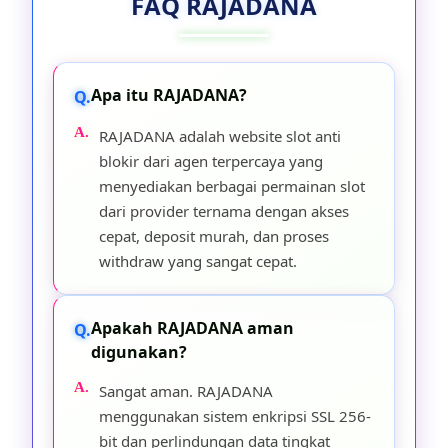
FAQ RAJADANA
Apa itu RAJADANA?
RAJADANA adalah website slot anti
blokir dari agen terpercaya yang
menyediakan berbagai permainan slot
dari provider ternama dengan akses
cepat, deposit murah, dan proses
withdraw yang sangat cepat.
Apakah RAJADANA aman
digunakan?
Sangat aman. RAJADANA
menggunakan sistem enkripsi SSL 256-
bit dan perlindungan data tingkat