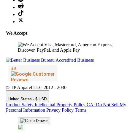
We Accept
© TP Apparel LLC 2012 - 2030
United States - $ USD
Product Safety
Intellectual Property Policy
CA: Do Not Sell My
Personal Information
Privacy Policy
Terms