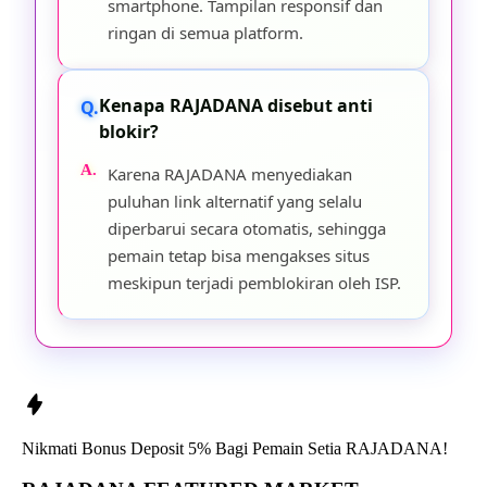
smartphone. Tampilan responsif dan
ringan di semua platform.
Kenapa RAJADANA disebut anti
blokir?
Karena RAJADANA menyediakan
puluhan link alternatif yang selalu
diperbarui secara otomatis, sehingga
pemain tetap bisa mengakses situs
meskipun terjadi pemblokiran oleh ISP.
Nikmati
Bonus Deposit 5%
Bagi Pemain Setia
RAJADANA!