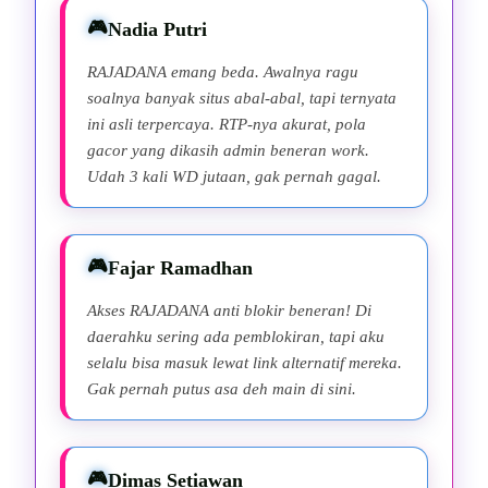
Nadia Putri
RAJADANA emang beda. Awalnya ragu
soalnya banyak situs abal-abal, tapi ternyata
ini asli terpercaya. RTP-nya akurat, pola
gacor yang dikasih admin beneran work.
Udah 3 kali WD jutaan, gak pernah gagal.
Fajar Ramadhan
Akses RAJADANA anti blokir beneran! Di
daerahku sering ada pemblokiran, tapi aku
selalu bisa masuk lewat link alternatif mereka.
Gak pernah putus asa deh main di sini.
Dimas Setiawan