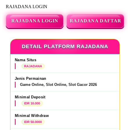
RAJADANA LOGIN
RAJADANA LOGIN
RAJADANA DAFTAR
DETAIL PLATFORM RAJADANA
Nama Situs
RAJADANA
Jenis Permainan
Game Online, Slot Online, Slot Gacor 2026
Minimal Deposit
IDR 10.000
Minimal Withdraw
IDR 50.0000