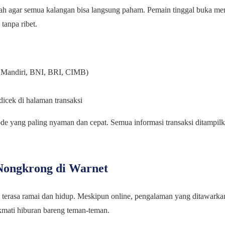
 agar semua kalangan bisa langsung paham. Pemain tinggal buka menu 
tanpa ribet.
, Mandiri, BNI, BRI, CIMB)
icek di halaman transaksi
e yang paling nyaman dan cepat. Semua informasi transaksi ditampilka
Nongkrong di Warnet
asa ramai dan hidup. Meskipun online, pengalaman yang ditawarkan 
ikmati hiburan bareng teman-teman.