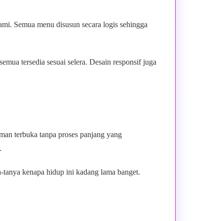
i. Semua menu disusun secara logis sehingga
semua tersedia sesuai selera. Desain responsif juga
man terbuka tanpa proses panjang yang
.
a-tanya kenapa hidup ini kadang lama banget.