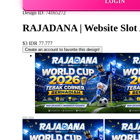
LOGIN
Design ID: 74165272
RAJADANA | Website Slot A
$3
IDR 77.777
Create an account to favorite this design!