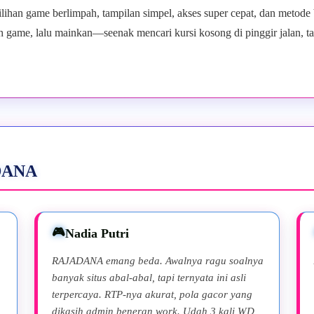
ilihan game berlimpah, tampilan simpel, akses super cepat, dan meto
lih game, lalu mainkan—seenak mencari kursi kosong di pinggir jalan, 
DANA
Nadia Putri
RAJADANA emang beda. Awalnya ragu soalnya
banyak situs abal-abal, tapi ternyata ini asli
terpercaya. RTP-nya akurat, pola gacor yang
dikasih admin beneran work. Udah 3 kali WD