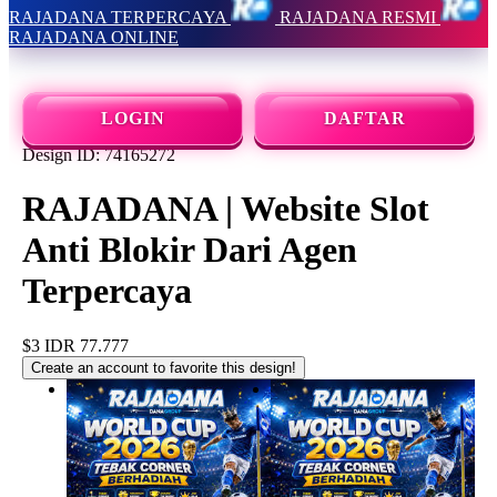
RAJADANA TERPERCAYA
RAJADANA RESMI
RAJADANA ONLINE
LOGIN
DAFTAR
Design ID: 74165272
RAJADANA | Website Slot
Anti Blokir Dari Agen
Terpercaya
$3
IDR 77.777
Create an account to favorite this design!