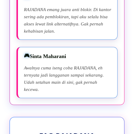
RAJADANA emang juara anti blokir. Di kantor
sering ada pemblokiran, tapi aku selalu bisa
akses lewat link alternatifnya. Gak pernah
kehabisan jalan.
Sinta Maharani
Awalnya cuma iseng coba RAJADANA, eh
ternyata jadi langganan sampai sekarang.
Udah setahun main di sini, gak pernah
kecewa.