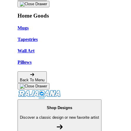
Home Goods
Mugs
Tapestries
Wall Art
Pillows
Back To Menu
Shop Designs
Discover a classic design or new favorite artist