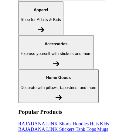
Apparel
Shop for Adults & Kids
Accessories
Express yourself with stickers and more
Home Goods
Decorate with pillows, tapestries, and more
Popular Products
RAJADANA LINK
Shorts
Hoodies
Hats
Kids
RAJADANA LINK
Stickers
Tank Tops
Mugs