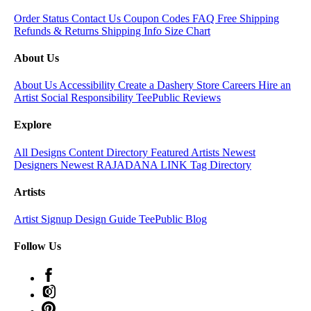
Order Status
Contact Us
Coupon Codes
FAQ
Free Shipping
Refunds & Returns
Shipping Info
Size Chart
About Us
About Us
Accessibility
Create a Dashery Store
Careers
Hire an
Artist
Social Responsibility
TeePublic Reviews
Explore
All Designs
Content Directory
Featured Artists
Newest
Designers
Newest RAJADANA LINK
Tag Directory
Artists
Artist Signup
Design Guide
TeePublic Blog
Follow Us