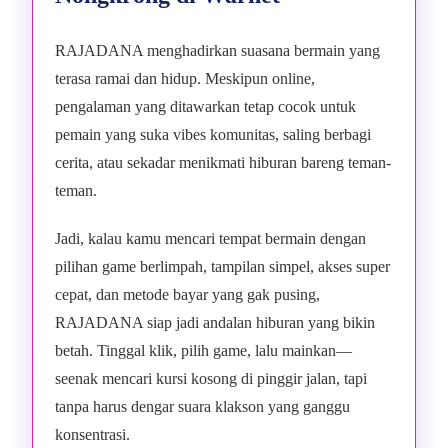
RAJADANA menghadirkan suasana bermain yang
terasa ramai dan hidup. Meskipun online,
pengalaman yang ditawarkan tetap cocok untuk
pemain yang suka vibes komunitas, saling berbagi
cerita, atau sekadar menikmati hiburan bareng teman-
teman.
Jadi, kalau kamu mencari tempat bermain dengan
pilihan game berlimpah, tampilan simpel, akses super
cepat, dan metode bayar yang gak pusing,
RAJADANA siap jadi andalan hiburan yang bikin
betah. Tinggal klik, pilih game, lalu mainkan—
seenak mencari kursi kosong di pinggir jalan, tapi
tanpa harus dengar suara klakson yang ganggu
konsentrasi.