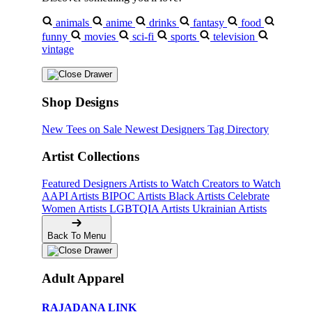
animals
anime
drinks
fantasy
food
funny
movies
sci-fi
sports
television
vintage
Shop Designs
New Tees on Sale
Newest Designers
Tag Directory
Artist Collections
Featured Designers
Artists to Watch
Creators to Watch
AAPI Artists
BIPOC Artists
Black Artists
Celebrate
Women Artists
LGBTQIA Artists
Ukrainian Artists
Back To Menu
Adult Apparel
RAJADANA LINK