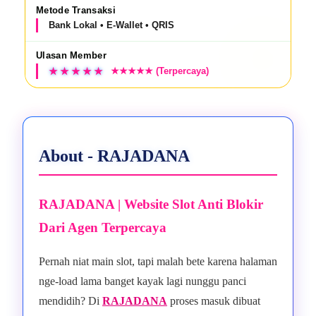
Metode Transaksi
Bank Lokal • E-Wallet • QRIS
Ulasan Member
★★★★★ (Terpercaya)
About - RAJADANA
RAJADANA | Website Slot Anti Blokir
Dari Agen Terpercaya
Pernah niat main slot, tapi malah bete karena halaman
nge-load lama banget kayak lagi nunggu panci
mendidih? Di
RAJADANA
proses masuk dibuat