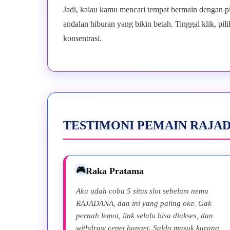
Jadi, kalau kamu mencari tempat bermain dengan p
andalan hiburan yang bikin betah. Tinggal klik, pi
konsentrasi.
TESTIMONI PEMAIN RAJA
Raka Pratama
Aku udah coba 5 situs slot sebelum nemu
RAJADANA, dan ini yang paling oke. Gak
pernah lemot, link selalu bisa diakses, dan
withdraw cepet banget. Saldo masuk kurang