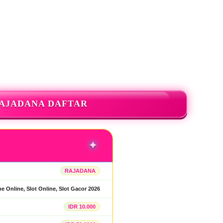
AJADANA DAFTAR
RAJADANA
 Online, Slot Online, Slot Gacor 2026
IDR 10.000