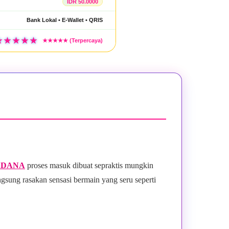
IDR 50.0000
Bank Lokal • E-Wallet • QRIS
★★★★★ (Terpercaya)
ADANA
proses masuk dibuat sepraktis mungkin
ngsung rasakan sensasi bermain yang seru seperti