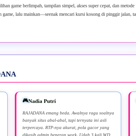
ilihan game berlimpah, tampilan simpel, akses super cepat, dan meto
lih game, lalu mainkan—seenak mencari kursi kosong di pinggir jalan, 
DANA
Nadia Putri
RAJADANA emang beda. Awalnya ragu soalnya
banyak situs abal-abal, tapi ternyata ini asli
terpercaya. RTP-nya akurat, pola gacor yang
dikasih admin beneran work. Udah 3 kali WD