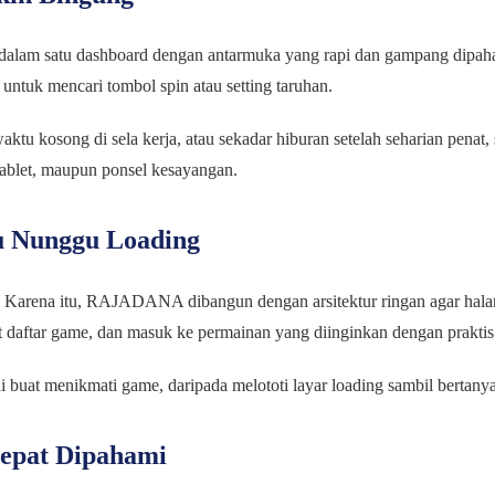
am satu dashboard dengan antarmuka yang rapi dan gampang dipaham
 untuk mencari tombol spin atau setting taruhan.
ktu kosong di sela kerja, atau sekadar hiburan setelah seharian penat, 
 tablet, maupun ponsel kesayangan.
u Nunggu Loading
 Karena itu, RAJADANA dibangun dengan arsitektur ringan agar hala
 daftar game, dan masuk ke permainan yang diinginkan dengan praktis
 buat menikmati game, daripada melototi layar loading sambil bertany
Cepat Dipahami