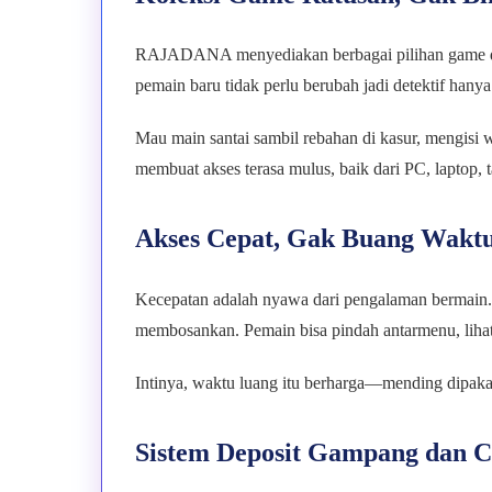
RAJADANA menyediakan berbagai pilihan game dal
pemain baru tidak perlu berubah jadi detektif hanya
Mau main santai sambil rebahan di kasur, mengisi wa
membuat akses terasa mulus, baik dari PC, laptop,
Akses Cepat, Gak Buang Wakt
Kecepatan adalah nyawa dari pengalaman bermain.
membosankan. Pemain bisa pindah antarmenu, lihat
Intinya, waktu luang itu berharga—mending dipakai
Sistem Deposit Gampang dan 