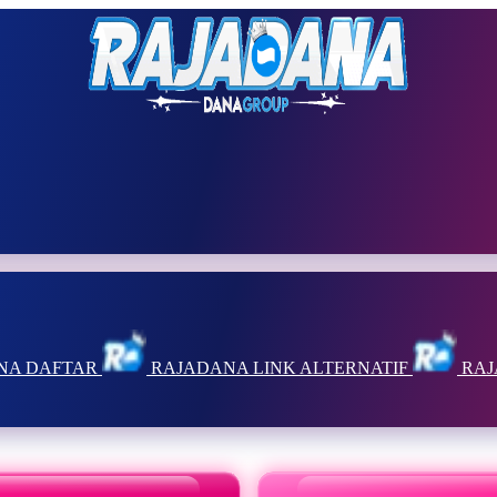
NA DAFTAR
RAJADANA LINK ALTERNATIF
RAJ