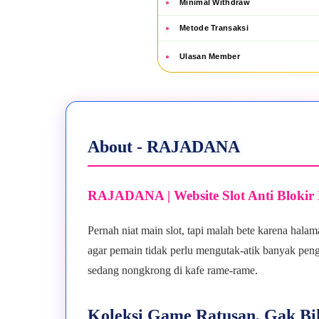
Minimal Withdraw
Metode Transaksi
Ulasan Member
About - RAJADANA
RAJADANA | Website Slot Anti Blokir 
Pernah niat main slot, tapi malah bete karena hal
agar pemain tidak perlu mengutak-atik banyak penga
sedang nongkrong di kafe rame-rame.
Koleksi Game Ratusan, Gak Bi