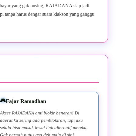
de bayar yang gak pusing, RAJADANA siap jadi
tapi tanpa harus dengar suara klakson yang ganggu
Fajar Ramadhan
Akses RAJADANA anti blokir beneran! Di
daerahku sering ada pemblokiran, tapi aku
selalu bisa masuk lewat link alternatif mereka.
Gak pernah putus asa deh main di sini.