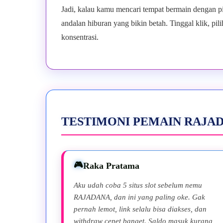
Jadi, kalau kamu mencari tempat bermain dengan p
andalan hiburan yang bikin betah. Tinggal klik, pi
konsentrasi.
TESTIMONI PEMAIN RAJA
Raka Pratama
Aku udah coba 5 situs slot sebelum nemu
RAJADANA, dan ini yang paling oke. Gak
pernah lemot, link selalu bisa diakses, dan
withdraw cepet banget. Saldo masuk kurang