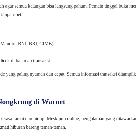
 agar semua kalangan bisa langsung paham. Pemain tinggal buka menu 
tanpa ribet.
, Mandiri, BNI, BRI, CIMB)
icek di halaman transaksi
e yang paling nyaman dan cepat. Semua informasi transaksi ditampilka
Nongkrong di Warnet
asa ramai dan hidup. Meskipun online, pengalaman yang ditawarkan 
ikmati hiburan bareng teman-teman.