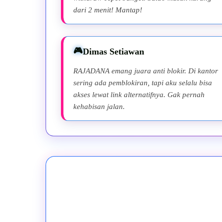
dari 2 menit! Mantap!
Dimas Setiawan
RAJADANA emang juara anti blokir. Di kantor
sering ada pemblokiran, tapi aku selalu bisa
akses lewat link alternatifnya. Gak pernah
kehabisan jalan.