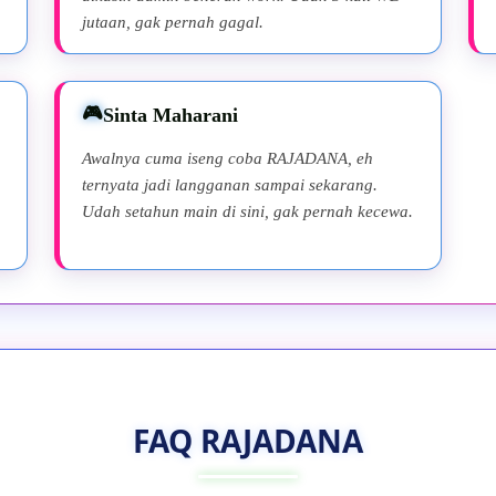
jutaan, gak pernah gagal.
Sinta Maharani
Awalnya cuma iseng coba RAJADANA, eh
ternyata jadi langganan sampai sekarang.
Udah setahun main di sini, gak pernah kecewa.
FAQ RAJADANA