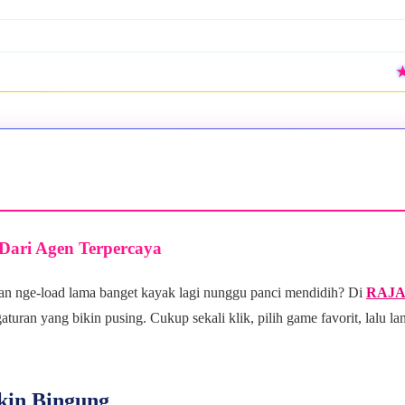
Dari Agen Terpercaya
aman nge-load lama banget kayak lagi nunggu panci mendidih? Di
RAJ
turan yang bikin pusing. Cukup sekali klik, pilih game favorit, lalu la
kin Bingung