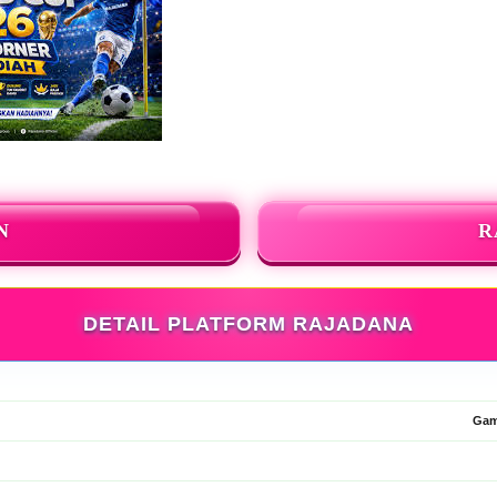
N
R
DETAIL PLATFORM RAJADANA
Game