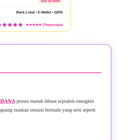
IDR 50.0000
Bank Lokal • E-Wallet • QRIS
★★★★★ (Terpercaya)
ADANA
proses masuk dibuat sepraktis mungkin
ngsung rasakan sensasi bermain yang seru seperti