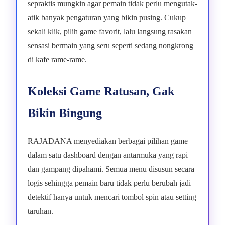
sepraktis mungkin agar pemain tidak perlu mengutak-
atik banyak pengaturan yang bikin pusing. Cukup
sekali klik, pilih game favorit, lalu langsung rasakan
sensasi bermain yang seru seperti sedang nongkrong
di kafe rame-rame.
Koleksi Game Ratusan, Gak
Bikin Bingung
RAJADANA menyediakan berbagai pilihan game
dalam satu dashboard dengan antarmuka yang rapi
dan gampang dipahami. Semua menu disusun secara
logis sehingga pemain baru tidak perlu berubah jadi
detektif hanya untuk mencari tombol spin atau setting
taruhan.