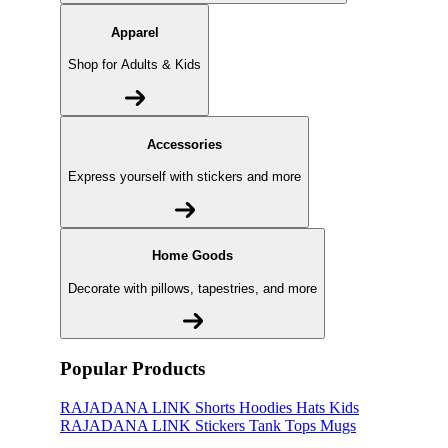
Apparel
Shop for Adults & Kids
Accessories
Express yourself with stickers and more
Home Goods
Decorate with pillows, tapestries, and more
Popular Products
RAJADANA LINK
Shorts
Hoodies
Hats
Kids
RAJADANA LINK
Stickers
Tank Tops
Mugs