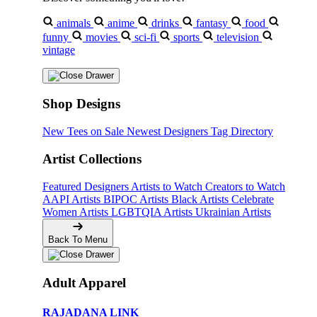
animals
anime
drinks
fantasy
food
funny
movies
sci-fi
sports
television
vintage
Shop Designs
New Tees on Sale
Newest Designers
Tag Directory
Artist Collections
Featured Designers
Artists to Watch
Creators to Watch
AAPI Artists
BIPOC Artists
Black Artists
Celebrate
Women Artists
LGBTQIA Artists
Ukrainian Artists
Back To Menu
Adult Apparel
RAJADANA LINK