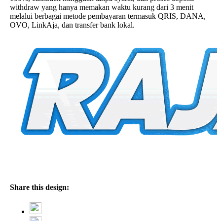
withdraw yang hanya memakan waktu kurang dari 3 menit
melalui berbagai metode pembayaran termasuk QRIS, DANA,
OVO, LinkAja, dan transfer bank lokal.
Share this design: