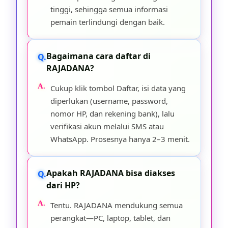
tinggi, sehingga semua informasi
pemain terlindungi dengan baik.
Bagaimana cara daftar di
RAJADANA?
Cukup klik tombol Daftar, isi data yang
diperlukan (username, password,
nomor HP, dan rekening bank), lalu
verifikasi akun melalui SMS atau
WhatsApp. Prosesnya hanya 2–3 menit.
Apakah RAJADANA bisa diakses
dari HP?
Tentu. RAJADANA mendukung semua
perangkat—PC, laptop, tablet, dan