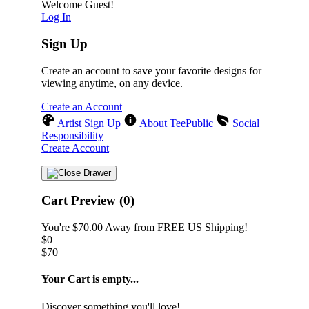
Welcome Guest!
Log In
Sign Up
Create an account to save your favorite designs for
viewing anytime, on any device.
Create an Account
Artist Sign Up
About TeePublic
Social
Responsibility
Create Account
Cart Preview (0)
You're
$70.00
Away from
FREE US Shipping!
$0
$70
Your Cart is empty...
Discover something you'll love!