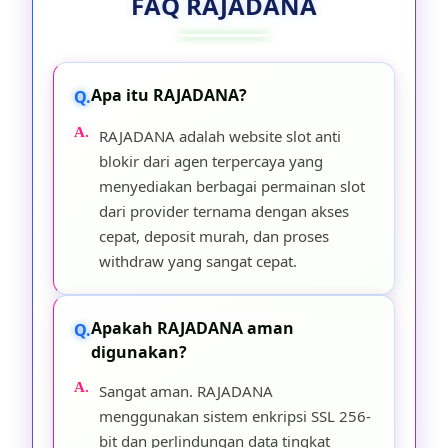
FAQ RAJADANA
Apa itu RAJADANA?
RAJADANA adalah website slot anti
blokir dari agen terpercaya yang
menyediakan berbagai permainan slot
dari provider ternama dengan akses
cepat, deposit murah, dan proses
withdraw yang sangat cepat.
Apakah RAJADANA aman
digunakan?
Sangat aman. RAJADANA
menggunakan sistem enkripsi SSL 256-
bit dan perlindungan data tingkat