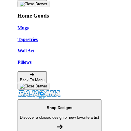
Home Goods
Mugs
Tapestries
Wall Art
Pillows
Back To Menu
Shop Designs
Discover a classic design or new favorite artist