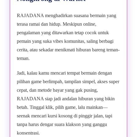
RAJADANA menghadirkan suasana bermain yang
terasa ramai dan hidup. Meskipun online,
pengalaman yang ditawarkan tetap cocok untuk
pemain yang suka vibes komunitas, saling berbagi
cerita, atau sekadar menikmati hiburan bareng teman-
teman.
Jadi, kalau kamu mencari tempat bermain dengan
pilihan game berlimpah, tampilan simpel, akses super
cepat, dan metode bayar yang gak pusing,
RAJADANA siap jadi andalan hiburan yang bikin
betah. Tinggal klik, pilih game, lalu mainkan—
seenak mencari kursi kosong di pinggir jalan, tapi
tanpa harus dengar suara klakson yang ganggu
konsentrasi.