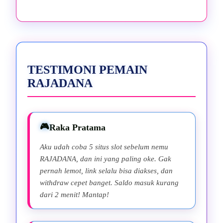
TESTIMONI PEMAIN
RAJADANA
Raka Pratama
Aku udah coba 5 situs slot sebelum nemu
RAJADANA, dan ini yang paling oke. Gak
pernah lemot, link selalu bisa diakses, dan
withdraw cepet banget. Saldo masuk kurang
dari 2 menit! Mantap!