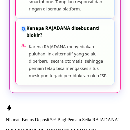
smartphone. Tampilan responsif dan
ringan di semua platform.
Kenapa RAJADANA disebut anti
blokir?
Karena RAJADANA menyediakan
puluhan link alternatif yang selalu
diperbarui secara otomatis, sehingga
pemain tetap bisa mengakses situs
meskipun terjadi pemblokiran oleh ISP.
Nikmati
Bonus Deposit 5%
Bagi Pemain Setia
RAJADANA!