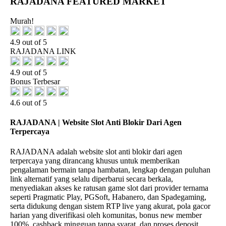
RAJADANA FEATURED MARKET
Murah!
4.9 out of 5
RAJADANA LINK
4.9 out of 5
Bonus Terbesar
4.6 out of 5
RAJADANA | Website Slot Anti Blokir Dari Agen
Terpercaya
RAJADANA adalah website slot anti blokir dari agen
terpercaya yang dirancang khusus untuk memberikan
pengalaman bermain tanpa hambatan, lengkap dengan puluhan
link alternatif yang selalu diperbarui secara berkala,
menyediakan akses ke ratusan game slot dari provider ternama
seperti Pragmatic Play, PGSoft, Habanero, dan Spadegaming,
serta didukung dengan sistem RTP live yang akurat, pola gacor
harian yang diverifikasi oleh komunitas, bonus new member
100%, cashback mingguan tanpa syarat, dan proses deposit