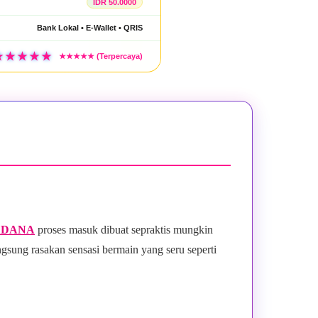
IDR 50.0000
Bank Lokal • E-Wallet • QRIS
★★★★★ (Terpercaya)
ADANA
proses masuk dibuat sepraktis mungkin
ngsung rasakan sensasi bermain yang seru seperti