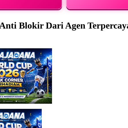
nti Blokir Dari Agen Terpercay