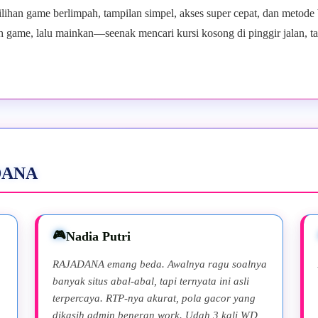
ilihan game berlimpah, tampilan simpel, akses super cepat, dan meto
lih game, lalu mainkan—seenak mencari kursi kosong di pinggir jalan, 
DANA
Nadia Putri
RAJADANA emang beda. Awalnya ragu soalnya
banyak situs abal-abal, tapi ternyata ini asli
terpercaya. RTP-nya akurat, pola gacor yang
dikasih admin beneran work. Udah 3 kali WD