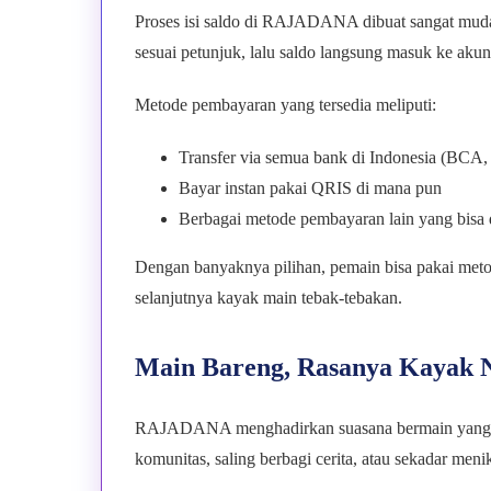
Proses isi saldo di RAJADANA dibuat sangat mudah
sesuai petunjuk, lalu saldo langsung masuk ke akun 
Metode pembayaran yang tersedia meliputi:
Transfer via semua bank di Indonesia (BCA
Bayar instan pakai QRIS di mana pun
Berbagai metode pembayaran lain yang bisa d
Dengan banyaknya pilihan, pemain bisa pakai metod
selanjutnya kayak main tebak-tebakan.
Main Bareng, Rasanya Kayak 
RAJADANA menghadirkan suasana bermain yang ter
komunitas, saling berbagi cerita, atau sekadar men