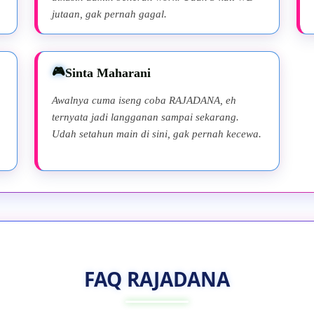
jutaan, gak pernah gagal.
Sinta Maharani
Awalnya cuma iseng coba RAJADANA, eh
ternyata jadi langganan sampai sekarang.
Udah setahun main di sini, gak pernah kecewa.
FAQ RAJADANA