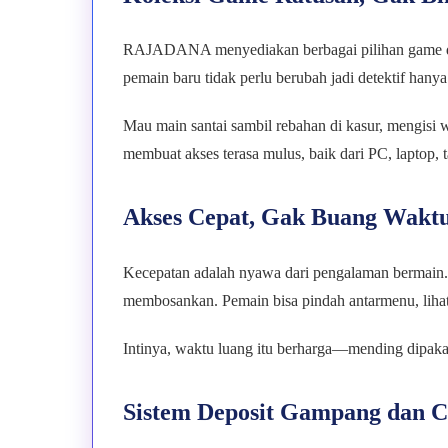
RAJADANA menyediakan berbagai pilihan game dal
pemain baru tidak perlu berubah jadi detektif hanya
Mau main santai sambil rebahan di kasur, mengisi wa
membuat akses terasa mulus, baik dari PC, laptop,
Akses Cepat, Gak Buang Wakt
Kecepatan adalah nyawa dari pengalaman bermain.
membosankan. Pemain bisa pindah antarmenu, lihat
Intinya, waktu luang itu berharga—mending dipakai
Sistem Deposit Gampang dan 