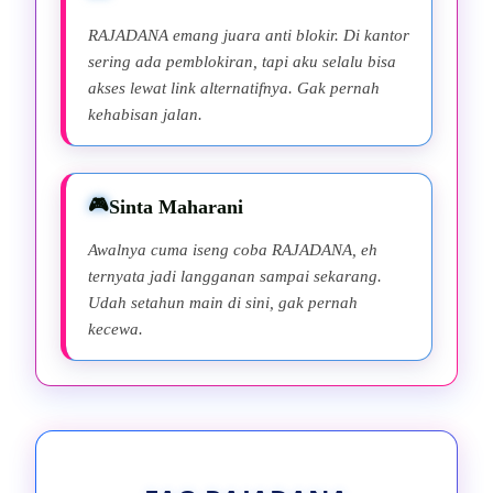
RAJADANA emang juara anti blokir. Di kantor
sering ada pemblokiran, tapi aku selalu bisa
akses lewat link alternatifnya. Gak pernah
kehabisan jalan.
Sinta Maharani
Awalnya cuma iseng coba RAJADANA, eh
ternyata jadi langganan sampai sekarang.
Udah setahun main di sini, gak pernah
kecewa.