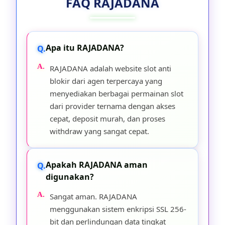
FAQ RAJADANA
Apa itu RAJADANA?
RAJADANA adalah website slot anti
blokir dari agen terpercaya yang
menyediakan berbagai permainan slot
dari provider ternama dengan akses
cepat, deposit murah, dan proses
withdraw yang sangat cepat.
Apakah RAJADANA aman
digunakan?
Sangat aman. RAJADANA
menggunakan sistem enkripsi SSL 256-
bit dan perlindungan data tingkat