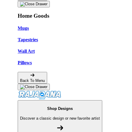
Home Goods
Mugs
Tapestries
Wall Art
Pillows
Back To Menu
Shop Designs
Discover a classic design or new favorite artist