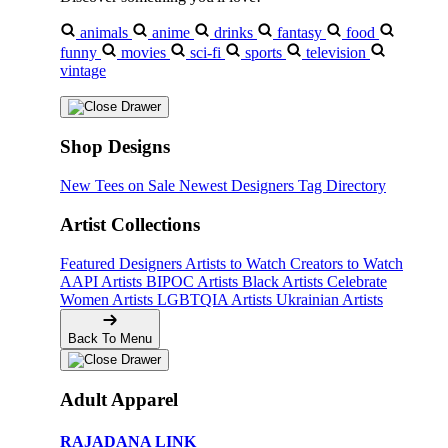
animals
anime
drinks
fantasy
food
funny
movies
sci-fi
sports
television
vintage
Shop Designs
New Tees on Sale
Newest Designers
Tag Directory
Artist Collections
Featured Designers
Artists to Watch
Creators to Watch
AAPI Artists
BIPOC Artists
Black Artists
Celebrate
Women Artists
LGBTQIA Artists
Ukrainian Artists
Back To Menu
Adult Apparel
RAJADANA LINK