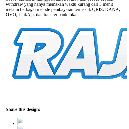
withdraw yang hanya memakan waktu kurang dari 3 menit
melalui berbagai metode pembayaran termasuk QRIS, DANA,
OVO, LinkAja, dan transfer bank lokal.
Share this design: