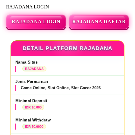
RAJADANA LOGIN
RAJADANA LOGIN
RAJADANA DAFTAR
DETAIL PLATFORM RAJADANA
Nama Situs
RAJADANA
Jenis Permainan
Game Online, Slot Online, Slot Gacor 2026
Minimal Deposit
IDR 10.000
Minimal Withdraw
IDR 50.0000