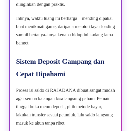
diinginkan dengan praktis.
Intinya, waktu luang itu berharga—mending dipakai
buat menikmati game, daripada melototi layar loading
sambil bertanya-tanya kenapa hidup ini kadang lama
banget.
Sistem Deposit Gampang dan
Cepat Dipahami
Proses isi saldo di RAJADANA dibuat sangat mudah
agar semua kalangan bisa langsung paham. Pemain
tinggal buka menu deposit, pilih metode bayar,
lakukan transfer sesuai petunjuk, lalu saldo langsung
masuk ke akun tanpa ribet.