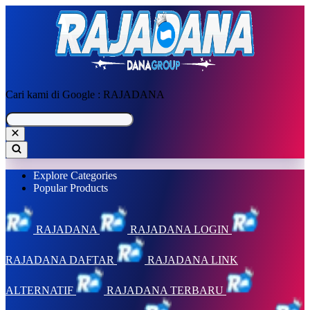
Cari kami di Google : RAJADANA
Explore Categories
Popular Products
RAJADANA
RAJADANA LOGIN
RAJADANA DAFTAR
RAJADANA LINK
ALTERNATIF
RAJADANA TERBARU